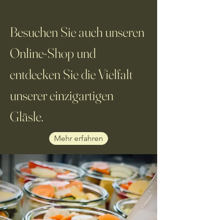
Besuchen Sie auch unseren
Online-Shop und
entdecken Sie die Vielfalt
unserer einzigartigen
Gläsle.
Mehr erfahren