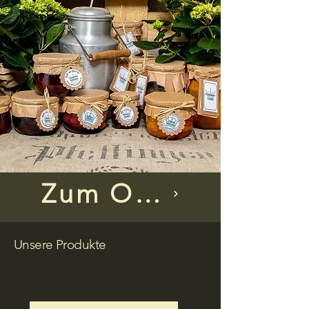
Zum Online Shop
Unsere Produkte