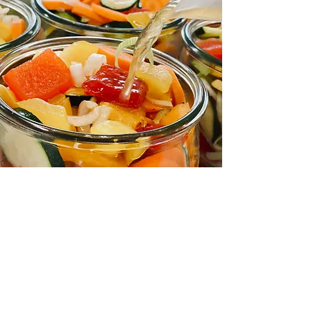
Kundenbewertungen