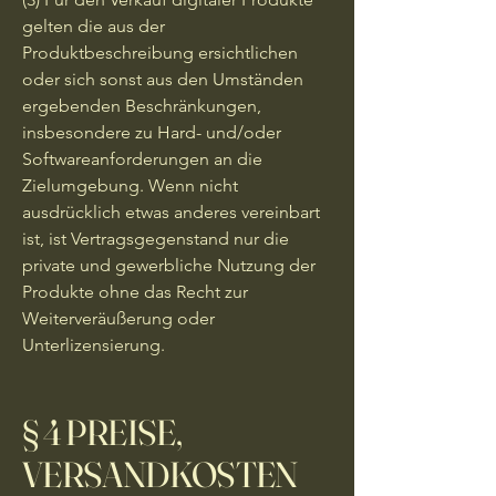
gelten die aus der
Produktbeschreibung ersichtlichen
oder sich sonst aus den Umständen
ergebenden Beschränkungen,
insbesondere zu Hard- und/oder
Softwareanforderungen an die
Zielumgebung. Wenn nicht
ausdrücklich etwas anderes vereinbart
ist, ist Vertragsgegenstand nur die
private und gewerbliche Nutzung der
Produkte ohne das Recht zur
Weiterveräußerung oder
Unterlizensierung.
§ 4 PREISE,
VERSANDKOSTEN