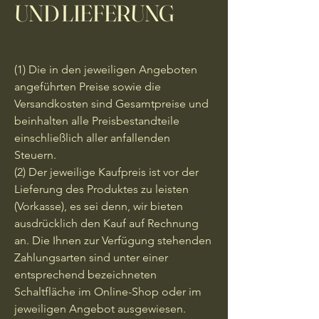
UND LIEFERUNG
(1) Die in den jeweiligen Angeboten
angeführten Preise sowie die
Versandkosten sind Gesamtpreise und
beinhalten alle Preisbestandteile
einschließlich aller anfallenden
Steuern.
(2) Der jeweilige Kaufpreis ist vor der
Lieferung des Produktes zu leisten
(Vorkasse), es sei denn, wir bieten
ausdrücklich den Kauf auf Rechnung
an. Die Ihnen zur Verfügung stehenden
Zahlungsarten sind unter einer
entsprechend bezeichneten
Schaltfläche im Online-Shop oder im
jeweiligen Angebot ausgewiesen.