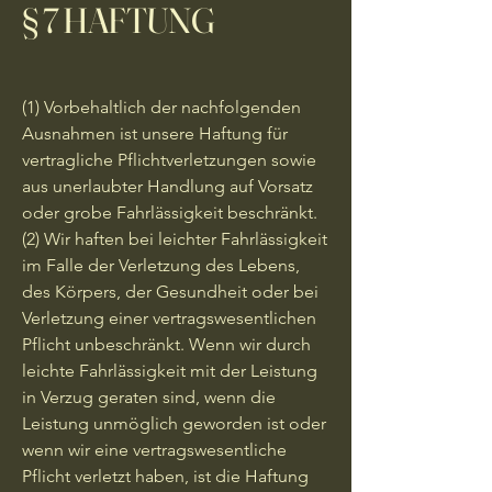
§ 7 HAFTUNG
(1) Vorbehaltlich der nachfolgenden
Ausnahmen ist unsere Haftung für
vertragliche Pflichtverletzungen sowie
aus unerlaubter Handlung auf Vorsatz
oder grobe Fahrlässigkeit beschränkt.
(2) Wir haften bei leichter Fahrlässigkeit
im Falle der Verletzung des Lebens,
des Körpers, der Gesundheit oder bei
Verletzung einer vertragswesentlichen
Pflicht unbeschränkt. Wenn wir durch
leichte Fahrlässigkeit mit der Leistung
in Verzug geraten sind, wenn die
Leistung unmöglich geworden ist oder
wenn wir eine vertragswesentliche
Pflicht verletzt haben, ist die Haftung