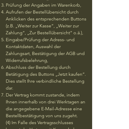
Prüfung der Angaben im Warenkorb,
Aufrufen der Bestellübersicht durch
Anklicken des entsprechenden Buttons
(z.B. „Weiter zur Kasse“, „Weiter zur
Zahlung“, „Zur Bestellübersicht“ o.ä.),
Eingabe/Prüfung der Adress- und
Kontaktdaten, Auswahl der
Zahlungsart, Bestätigung der AGB und
Widerrufsbelehrung,
Abschluss der Bestellung durch
Betätigung des Buttons „Jetzt kaufen“.
Dies stellt Ihre verbindliche Bestellung
dar.
Der Vertrag kommt zustande, indem
Ihnen innerhalb von drei Werktagen an
die angegebene E-Mail-Adresse eine
Bestellbestätigung von uns zugeht.
(4) Im Falle des Vertragsschlusses