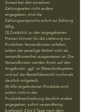
Soweit bei den einzelnen
Zahlungsarten nicht anders
angegeben, sind die
Zahlungsansprüche sofort zur Zahlung
fällig.
(3) Zusätzlich zu den angegebenen
Preisen können für die Lieferung von
Produkten Versandkosten anfallen,
sofern der jeweilige Artikel nicht als
versandkostenfrei ausgewiesen ist. Die
Versandkosten werden Ihnen auf den
Angeboten, ggf. im Warenkorbsystem
und auf der Bestellübersicht nochmals
deutlich mitgeteilt.
(4) Alle angebotenen Produkte sind,
sofern nicht in der
Produktbeschreibung deutlich anders
angegeben, sofort versandfertig
(Lieferzeit: 2 bis 5 Tage nach dem