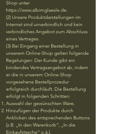
Shop unter
https://www.albimglaesle.de
.
(2) Unsere Produktdarstellungen im
Internet sind unverbindlich und kein
verbindliches Angebot zum Abschluss
eines Vertrages.
(3) Bei Eingang einer Bestellung in
unserem Online-Shop gelten folgende
Regelungen: Der Kunde gibt ein
bindendes Vertragsangebot ab, indem
er die in unserem Online-Shop
vorgesehene Bestellprozedur
erfolgreich durchläuft. Die Bestellung
erfolgt in folgenden Schritten:
Auswahl der gewünschten Ware,
Hinzufügen der Produkte durch
Anklicken des entsprechenden Buttons
(z.B. „In den Warenkorb“, „In die
Einkaufstasche“ o.ä.),