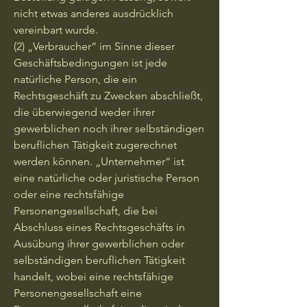
nicht etwas anderes ausdrücklich
vereinbart wurde.
(2) „Verbraucher“ im Sinne dieser
Geschäftsbedingungen ist jede
natürliche Person, die ein
Rechtsgeschäft zu Zwecken abschließt,
die überwiegend weder ihrer
gewerblichen noch ihrer selbständigen
beruflichen Tätigkeit zugerechnet
werden können. „Unternehmer“ ist
eine natürliche oder juristische Person
oder eine rechtsfähige
Personengesellschaft, die bei
Abschluss eines Rechtsgeschäfts in
Ausübung ihrer gewerblichen oder
selbständigen beruflichen Tätigkeit
handelt, wobei eine rechtsfähige
Personengesellschaft eine