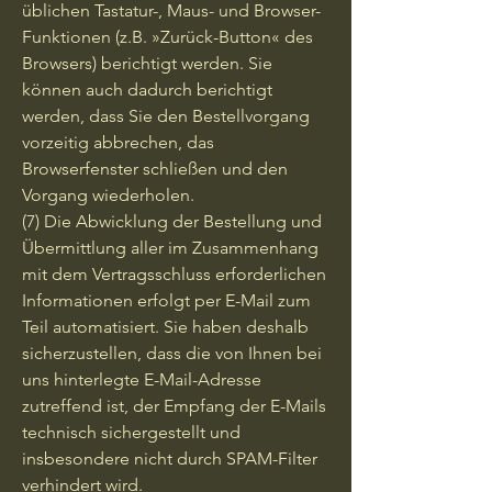
üblichen Tastatur-, Maus- und Browser-
Funktionen (z.B. »Zurück-Button« des
Browsers) berichtigt werden. Sie
können auch dadurch berichtigt
werden, dass Sie den Bestellvorgang
vorzeitig abbrechen, das
Browserfenster schließen und den
Vorgang wiederholen.
(7) Die Abwicklung der Bestellung und
Übermittlung aller im Zusammenhang
mit dem Vertragsschluss erforderlichen
Informationen erfolgt per E-Mail zum
Teil automatisiert. Sie haben deshalb
sicherzustellen, dass die von Ihnen bei
uns hinterlegte E-Mail-Adresse
zutreffend ist, der Empfang der E-Mails
technisch sichergestellt und
insbesondere nicht durch SPAM-Filter
verhindert wird.